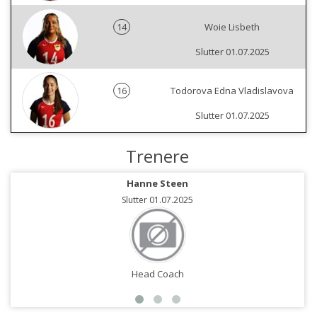
14
Woie Lisbeth
Slutter 01.07.2025
16
Todorova Edna Vladislavova
Slutter 01.07.2025
Trenere
Hanne Steen
Slutter 01.07.2025
Head Coach