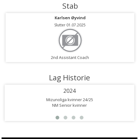
Stab
Karlsen Øyvind
Slutter 01.07.2025
2nd Assistant Coach
Lag Historie
2024
Mizunoliga kvinner 24/25
NM Senior kvinner