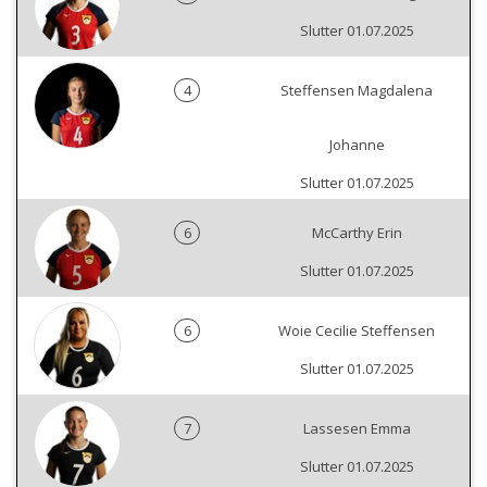
Slutter 01.07.2025
4
Steffensen Magdalena
Johanne
Slutter 01.07.2025
6
McCarthy Erin
Slutter 01.07.2025
6
Woie Cecilie Steffensen
Slutter 01.07.2025
7
Lassesen Emma
Slutter 01.07.2025