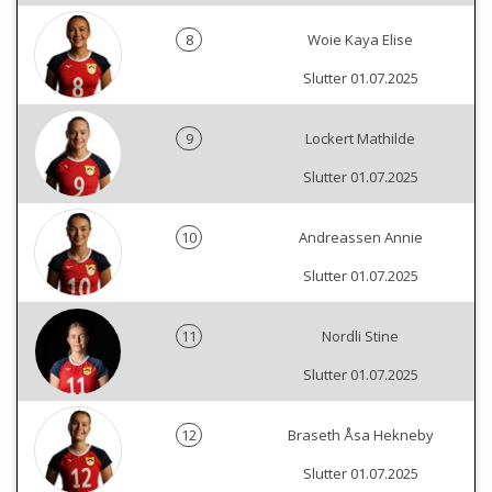
8
Woie Kaya Elise
Slutter 01.07.2025
9
Lockert Mathilde
Slutter 01.07.2025
10
Andreassen Annie
Slutter 01.07.2025
11
Nordli Stine
Slutter 01.07.2025
12
Braseth Åsa Hekneby
Slutter 01.07.2025