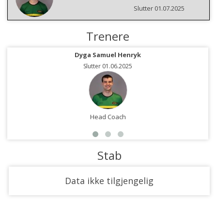
Slutter 01.07.2025
Trenere
Dyga Samuel Henryk
Slutter 01.06.2025
Head Coach
Stab
Data ikke tilgjengelig