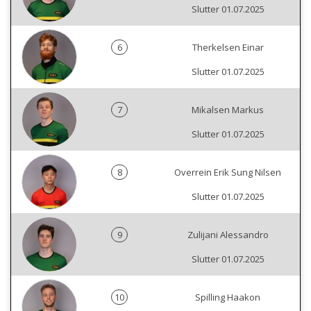
Slutter 01.07.2025
6
Therkelsen Einar
Slutter 01.07.2025
7
Mikalsen Markus
Slutter 01.07.2025
8
Overrein Erik Sung Nilsen
Slutter 01.07.2025
9
Zulijani Alessandro
Slutter 01.07.2025
10
Spilling Haakon