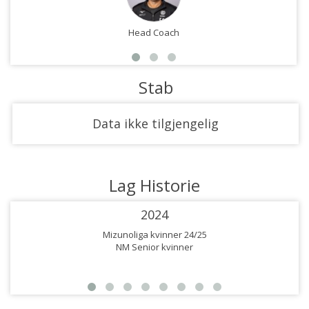
Head Coach
Stab
Data ikke tilgjengelig
Lag Historie
2024
Mizunoliga kvinner 24/25
NM Senior kvinner