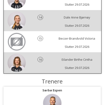
Slutter 29.07.2026
14
Dale Anne Bjørnøy
Slutter 29.07.2026
15
Beccer-Brandvold Victoria
Slutter 29.07.2026
16
Eilander Birthe Cintha
Slutter 29.07.2026
Trenere
Sørbø Espen