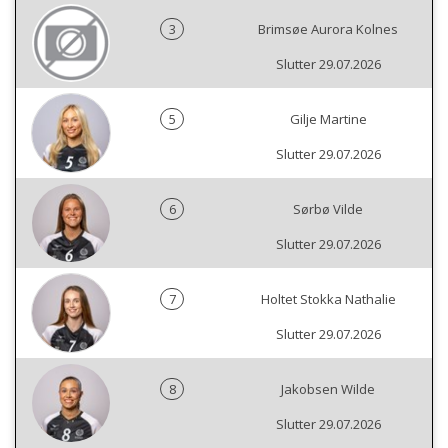
3
Brimsøe Aurora Kolnes
Slutter 29.07.2026
5
Gilje Martine
Slutter 29.07.2026
6
Sørbø Vilde
Slutter 29.07.2026
7
Holtet Stokka Nathalie
Slutter 29.07.2026
8
Jakobsen Wilde
Slutter 29.07.2026