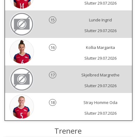
Slutter 29.07.2026
15
Lunde Ingrid
Slutter 29.07.2026
16
Kollia Margarita
Slutter 29.07.2026
17
Skjelbred Margrethe
Slutter 29.07.2026
18
Stray Homme Oda
Slutter 29.07.2026
Trenere