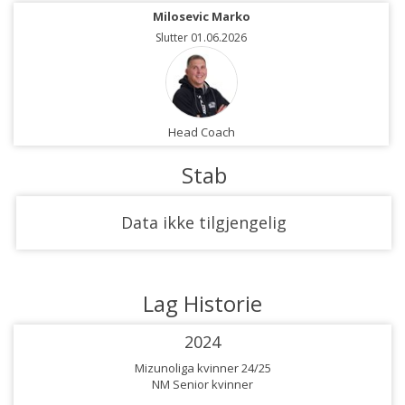
Milosevic Marko
Slutter 01.06.2026
Head Coach
Stab
Data ikke tilgjengelig
Lag Historie
2024
Mizunoliga kvinner 24/25
NM Senior kvinner