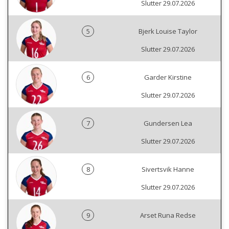
Slutter 29.07.2026
5
Bjerk Louise Taylor
Slutter 29.07.2026
6
Garder Kirstine
Slutter 29.07.2026
7
Gundersen Lea
Slutter 29.07.2026
8
Sivertsvik Hanne
Slutter 29.07.2026
9
Arset Runa Redse