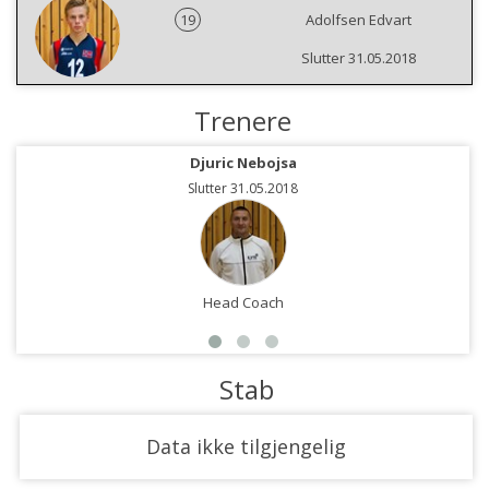
19
Adolfsen Edvart
Slutter 31.05.2018
Trenere
Djuric Nebojsa
Slutter 31.05.2018
Head Coach
Stab
Data ikke tilgjengelig