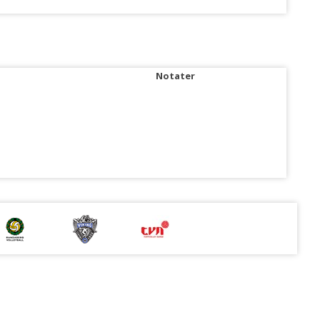
Notater