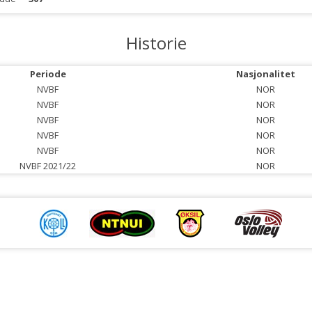
Historie
Periode
Nasjonalitet
NVBF
NOR
NVBF
NOR
NVBF
NOR
NVBF
NOR
NVBF
NOR
NVBF 2021/22
NOR