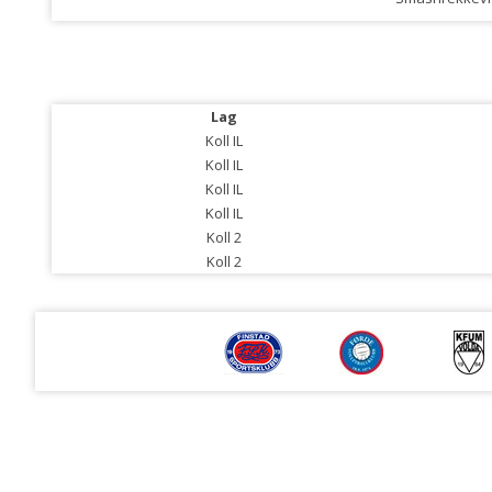
Lag
Koll IL
Koll IL
Koll IL
Koll IL
Koll 2
Koll 2