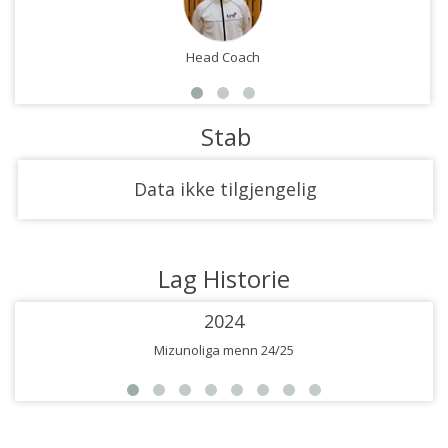
Head Coach
Stab
Data ikke tilgjengelig
Lag Historie
2024
Mizunoliga menn 24/25