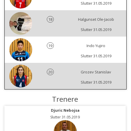
Slutter 31.05.2019
18
Halgunset Ole-Jacob
Slutter 31.05.2019
19
Indo Yujiro
Slutter 31.05.2019
20
Grozev Stanislav
Slutter 31.05.2019
Trenere
Djuric Nebojsa
Slutter 31.05.2019