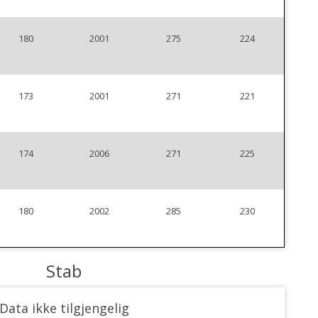
180
2001
275
224
173
2001
271
221
174
2006
271
225
180
2002
285
230
Stab
Data ikke tilgjengelig