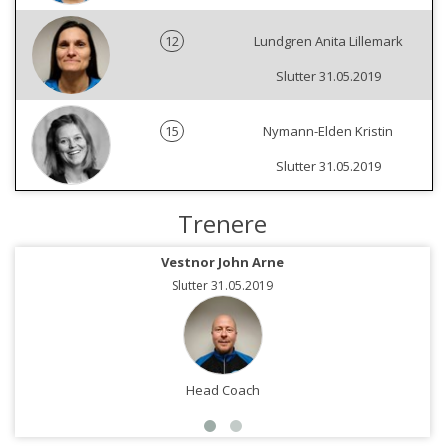
12
Lundgren Anita Lillemark
Slutter 31.05.2019
15
Nymann-Elden Kristin
Slutter 31.05.2019
Trenere
Vestnor John Arne
Slutter 31.05.2019
Head Coach