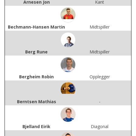
Arnesen Jon
Kant
Bechmann-Hansen Martin
Midtspiller
Berg Rune
Midtspiller
Bergheim Robin
Opplegger
Berntsen Mathias
-
Bjelland Eirik
Diagonal