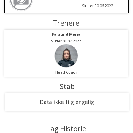
Slutter 30.06.2022
Trenere
Farsund Maria
Slutter 01.07.2022
Head Coach
Stab
Data ikke tilgjengelig
Lag Historie