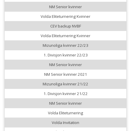
NM Senior kvinner
Volda Eliteturnering Kvinner
CEV backup NVBF
Volda Eliteturnering Kvinner
Mizunoliga kvinner 22/23
1. Divisjon kvinner 22/23
NM Senior kvinner
NM Senior kvinner 2021
Mizunoliga kvinner 21/22
1. Divisjon kvinner 21/22
NM Senior kvinner
Volda Eliteturnering
Volda Invitation