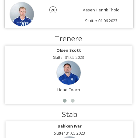
20
Aasen Henrik Tholo
Slutter 01.06.2023
Trenere
Olsen Scott
Slutter 31.05.2023
Head Coach
Stab
Bakken Ivar
Slutter 31.05.2023