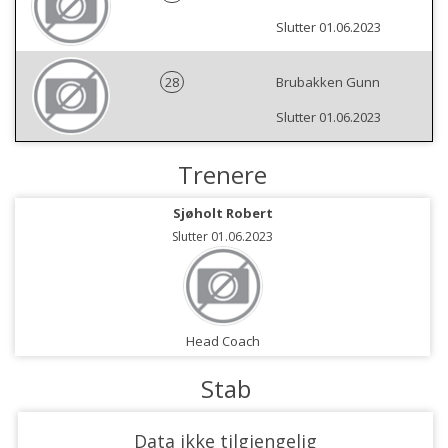
Slutter 01.06.2023
28
Brubakken Gunn
Slutter 01.06.2023
Trenere
Sjøholt Robert
Slutter 01.06.2023
Head Coach
Stab
Data ikke tilgjengelig