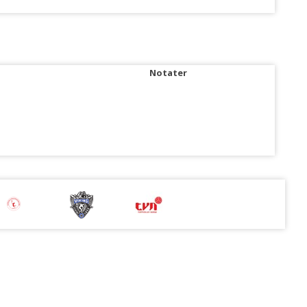
Notater