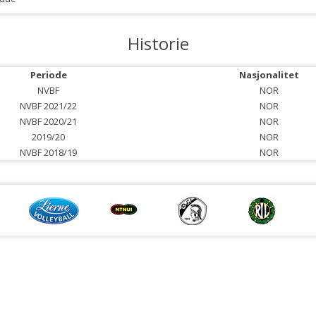
Historie
Periode
Nasjonalitet
NVBF
NOR
NVBF 2021/22
NOR
NVBF 2020/21
NOR
2019/20
NOR
NVBF 2018/19
NOR